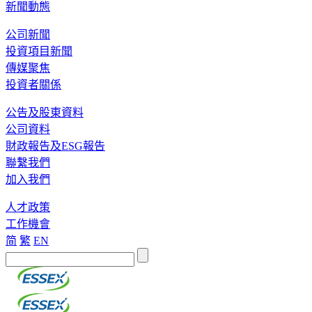
新聞動態
公司新聞
投資項目新聞
傳媒聚焦
投資者關係
公告及股東資料
公司資料
財政報告及ESG報告
聯繫我們
加入我們
人才政策
工作機會
简
繁
EN