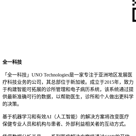
全一科技
「全一科技」UNO Technologies是一家专注于亚洲地区发展医
疗科技业务的公司，其总部位于新加坡。成立于2015年，致力
于构建智能可拓展的诊所管理和电子病历系统，该系统通过提
供最新准确可行的数据，以帮助医生，诊所和个人做出更科学
的决策。
基于机器学习和有效AI（人工智能）的解决方案将改变医疗
保健专业人员和机构与患者、外部利益相关者的互动方式。