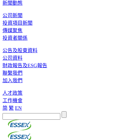
新聞動態
公司新聞
投資項目新聞
傳媒聚焦
投資者關係
公告及股東資料
公司資料
財政報告及ESG報告
聯繫我們
加入我們
人才政策
工作機會
简
繁
EN