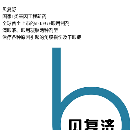
贝复舒
国家1类基因工程新药
全球首个上市的rb-bFGF眼用制剂
滴眼液、眼用凝胶两种剂型
治疗各种原因引起的角膜损伤及干眼症