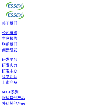
关于我们
公司概览
主席报告
联系我们
创新研发
研发平台
研发实力
研发中心
科学活动
上市产品
bFGF系列
眼科其他产品
外科其他产品