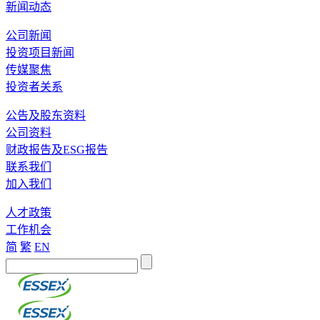
新闻动态
公司新闻
投资项目新闻
传媒聚焦
投资者关系
公告及股东资料
公司资料
财政报告及ESG报告
联系我们
加入我们
人才政策
工作机会
简
繁
EN