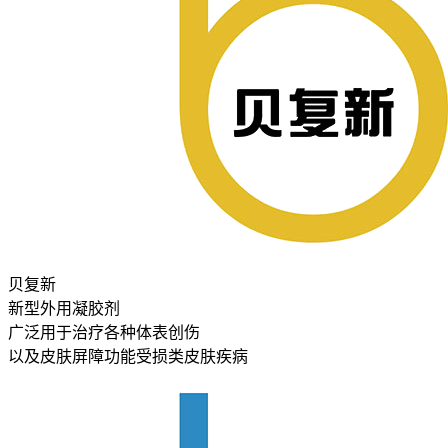
贝复新
新型外用凝胶剂
广泛用于治疗各种体表创伤
以及皮肤屏障功能受损类皮肤疾病