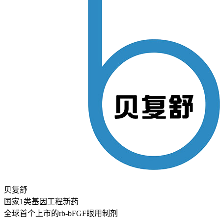
贝复舒
国家1类基因工程新药
全球首个上市的rb-bFGF眼用制剂