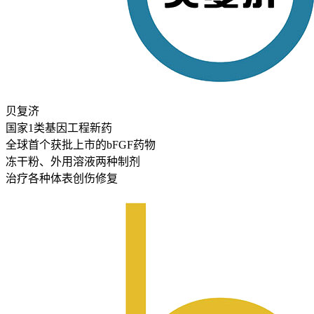
贝复济
国家1类基因工程新药
全球首个获批上市的bFGF药物
冻干粉、外用溶液两种制剂
治疗各种体表创伤修复