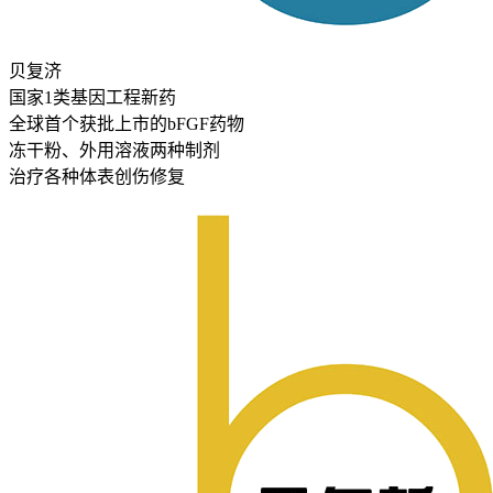
贝复济
国家1类基因工程新药
全球首个获批上市的bFGF药物
冻干粉、外用溶液两种制剂
治疗各种体表创伤修复