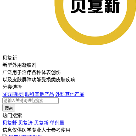
贝复新
新型外用凝胶剂
广泛用于治疗各种体表创伤
以及皮肤屏障功能受损类皮肤疾病
分类选择
bFGF系列
眼科其他产品
外科其他产品
热门搜索
贝复舒
贝复济
贝复新
单剂量
信息仅供医学专业人士参考使用