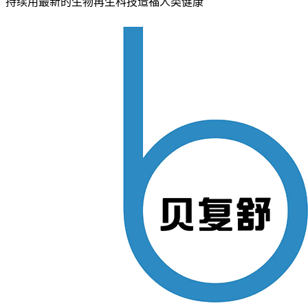
持续用最新的生物再生科技造福人类健康